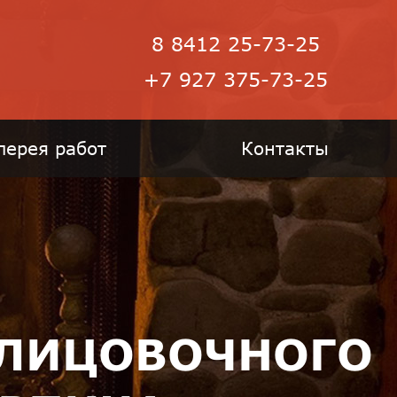
8 8412 25-73-25
+7 927 375-73-25
лерея работ
Контакты
БЛИЦОВОЧНОГО