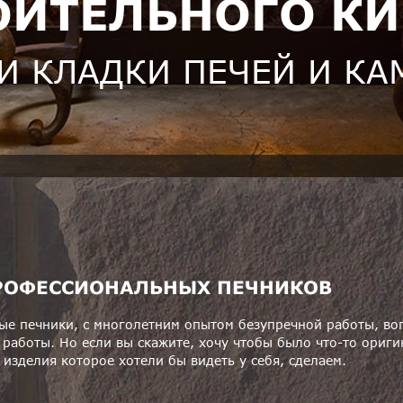
ОИТЕЛЬНОГО К
И КЛАДКИ ПЕЧЕЙ И К
РОФЕССИОНАЛЬНЫХ ПЕЧНИКОВ
е печники, с многолетним опытом безупречной работы, воп
работы. Но если вы скажите, хочу чтобы было что-то оригин
изделия которое хотели бы видеть у себя, сделаем.