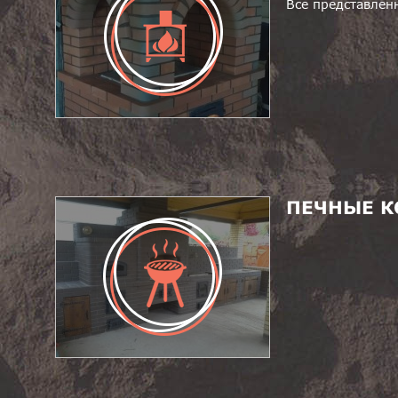
Все представлен
ПЕЧНЫЕ 