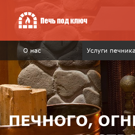
О нас
Услуги печник
ПЕЧНОГО, ОГ