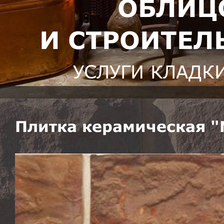
ОБЛИЦ
И СТРОИТЕЛ
УСЛУГИ КЛАДК
Плитка керамическая "