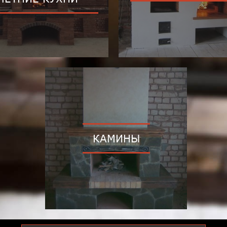
КАМИНЫ