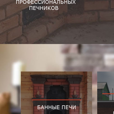
ПРОФЕССИОНАЛЬНЫХ
ПЕЧНИКОВ
БАННЫЕ ПЕЧИ