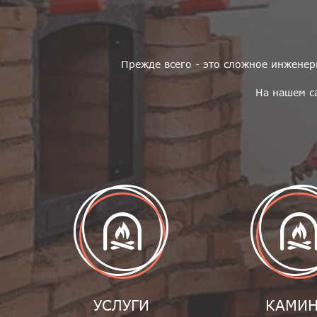
Прежде всего - это сложное инженер
На нашем с
УСЛУГИ
КАМИ