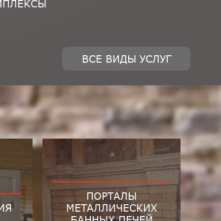
МПЛЕКСЫ
ВСЕ ВИДЫ УСЛУГ
ПОРТАЛЫ
ИЯ
МЕТАЛЛИЧЕСКИХ
БАННЫХ ПЕЧЕЙ