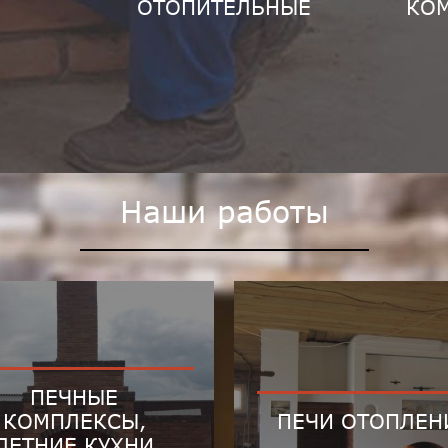
ОТОПИТЕЛЬНЫЕ
КО
Наши работы
ПЕЧНЫЕ
КОМПЛЕКСЫ,
ПЕЧИ ОТОПЛЕН
ЛЕТНИЕ КУХНИ