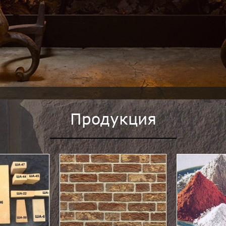
Продукция