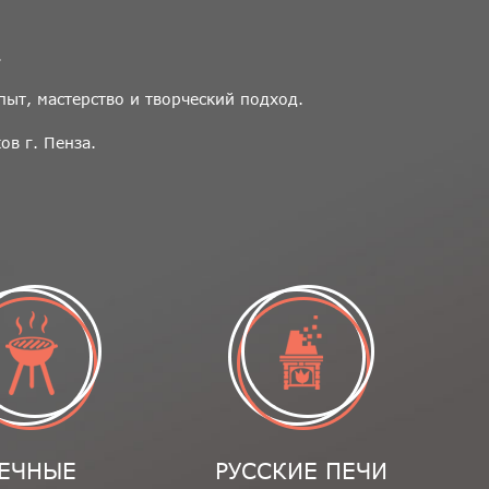
.
ыт, мастерство и творческий подход.
в г. Пенза.
ЕЧНЫЕ
РУССКИЕ ПЕЧИ